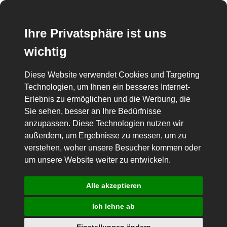
Ihre Privatsphäre ist uns
wichtig
Diese Website verwendet Cookies und Targeting
Technologien, um Ihnen ein besseres Internet-
Erlebnis zu ermöglichen und die Werbung, die
Sie sehen, besser an Ihre Bedürfnisse
anzupassen. Diese Technologien nutzen wir
außerdem, um Ergebnisse zu messen, um zu
verstehen, woher unsere Besucher kommen oder
um unsere Website weiter zu entwickeln.
Alle akzeptieren
Ich lehne ab