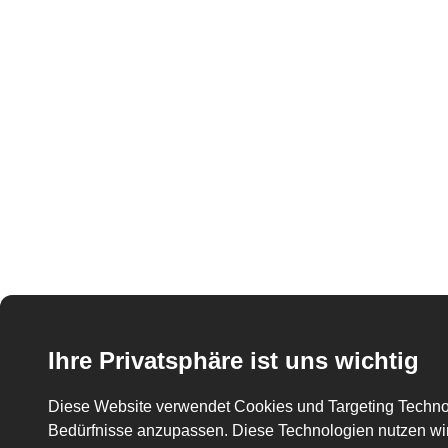
Ihre Privatsphäre ist uns wichtig
Diese Website verwendet Cookies und Targeting Technolo
Bedürfnisse anzupassen. Diese Technologien nutzen w