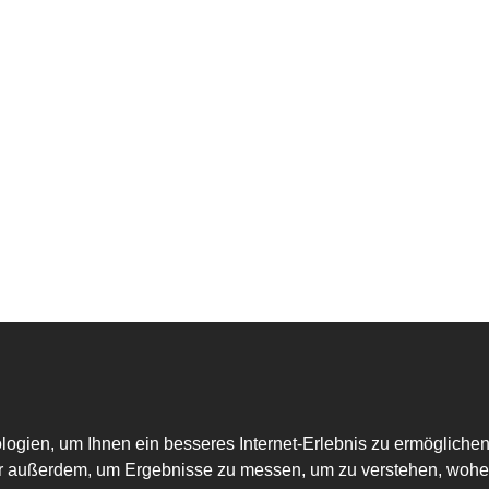
gien, um Ihnen ein besseres Internet-Erlebnis zu ermöglichen
ir außerdem, um Ergebnisse zu messen, um zu verstehen, woh