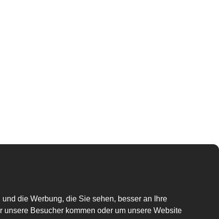
 und die Werbung, die Sie sehen, besser an Ihre
er unsere Besucher kommen oder um unsere Website