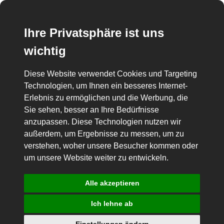
Ihre Privatsphäre ist uns
wichtig
Diese Website verwendet Cookies und Targeting
Technologien, um Ihnen ein besseres Internet-
Erlebnis zu ermöglichen und die Werbung, die
Sie sehen, besser an Ihre Bedürfnisse
anzupassen. Diese Technologien nutzen wir
außerdem, um Ergebnisse zu messen, um zu
verstehen, woher unsere Besucher kommen oder
um unsere Website weiter zu entwickeln.
Alle akzeptieren
Ich lehne ab